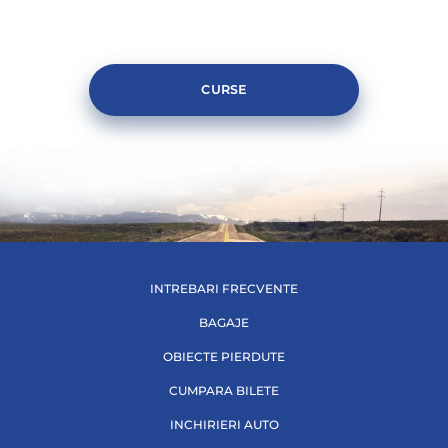
CURSE
INTREBARI FRECVENTE
BAGAJE
OBIECTE PIERDUTE
CUMPARA BILETE
INCHIRIERI AUTO