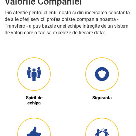
Valorile Companiei
Din atentie pentru clientii nostri si din incercarea constanta
de a le oferi servicii profesioniste, compania noastra -
Transfero - a pus bazele unei echipe intregite de un sistem
de valori care o fac sa exceleze de fiecare data:
Spirit de
Siguranta
echipa