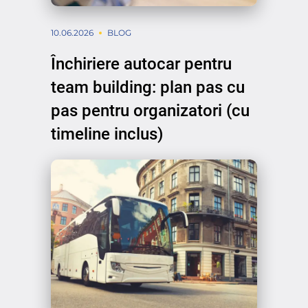
10.06.2026
BLOG
Închiriere autocar pentru
team building: plan pas cu
pas pentru organizatori (cu
timeline inclus)