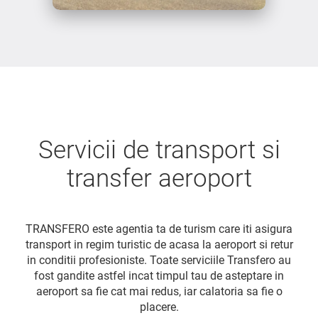
Servicii de transport si
transfer aeroport
TRANSFERO este agentia ta de turism care iti asigura
transport in regim turistic de acasa la aeroport si retur
in conditii profesioniste. Toate serviciile Transfero au
fost gandite astfel incat timpul tau de asteptare in
aeroport sa fie cat mai redus, iar calatoria sa fie o
placere.