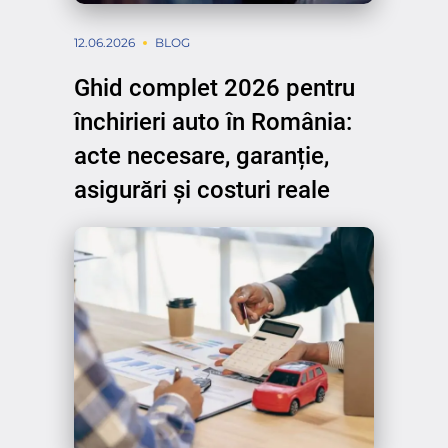
12.06.2026
BLOG
Ghid complet 2026 pentru
închirieri auto în România:
acte necesare, garanție,
asigurări și costuri reale