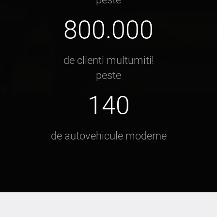
800.000
de clienti multumiti!
peste
140
de autovehicule moderne