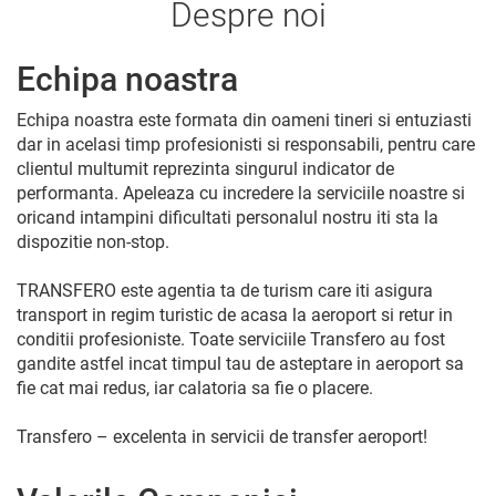
Despre noi
Echipa noastra
Echipa noastra este formata din oameni tineri si entuziasti
dar in acelasi timp profesionisti si responsabili, pentru care
clientul multumit reprezinta singurul indicator de
performanta. Apeleaza cu incredere la serviciile noastre si
oricand intampini dificultati personalul nostru iti sta la
dispozitie non-stop.
TRANSFERO este agentia ta de turism care iti asigura
transport in regim turistic de acasa la aeroport si retur in
conditii profesioniste. Toate serviciile Transfero au fost
gandite astfel incat timpul tau de asteptare in aeroport sa
fie cat mai redus, iar calatoria sa fie o placere.
Transfero – excelenta in servicii de transfer aeroport!