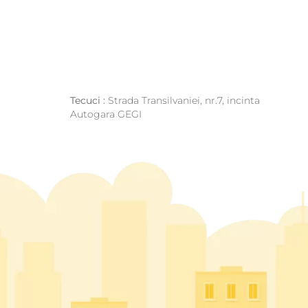
Tecuci :
Strada Transilvaniei, nr.7, incinta
Autogara GEGI