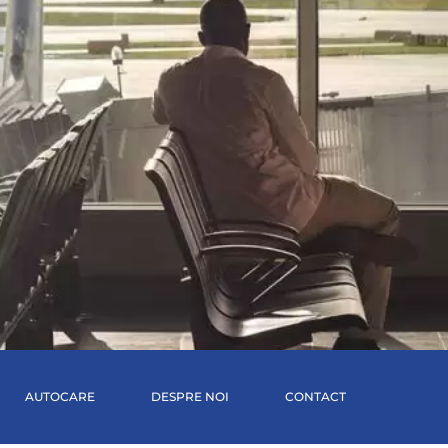
AUTOCARE
DESPRE NOI
CONTACT