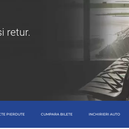
i retur.
CTE PIERDUTE
CUMPARA BILETE
INCHIRIERI AUTO