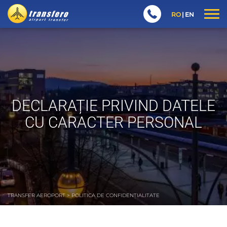
RO
EN
DECLARAȚIE PRIVIND DATELE
CU CARACTER PERSONAL
TRANSFER AEROPORT
>
POLITICA DE CONFIDENȚIALITATE