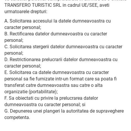
TRANSFERO TURISTIC SRL in cadrul UE/SEE, aveti
urmatoarele drepturi:
A. Solicitarea accesului la datele dumneavoastra cu
caracter personal;
B. Rectificarea datelor dumneavoastra cu caracter
personal;
C. Solicitarea stergerii datelor dumneavoastra cu caracter
personal;
D. Restrictionarea prelucrarii datelor dumneavoastra cu
caracter personal;
E. Solicitarea ca datele dumneavoastra cu caracter
personal sa fie furnizate intr-un format care sa poata fi
transferat catre dumneavoastra sau catre o alta
organizatie (portabilitate);
F. Sa obiectati cu privire la prelucrarea datelor
dumneavoastra cu caracter personal; si
G. Depunerea unei plangeri la autoritatea de supraveghere
competenta.