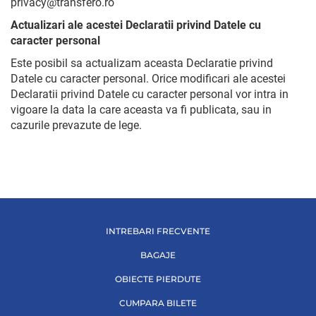
privacy@transfero.ro
Actualizari ale acestei Declaratii privind Datele cu
caracter personal
Este posibil sa actualizam aceasta Declaratie privind
Datele cu caracter personal. Orice modificari ale acestei
Declaratii privind Datele cu caracter personal vor intra in
vigoare la data la care aceasta va fi publicata, sau in
cazurile prevazute de lege.
INTREBARI FRECVENTE
BAGAJE
OBIECTE PIERDUTE
CUMPARA BILETE