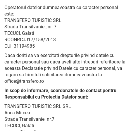
Operatorul datelor dumneavoastra cu caracter personal
este:
TRANSFERO TURISTIC SRL
Strada Transilvaniei, nr. 7
TECUCI, Galati
ROONRCJJ17/158/2013
CUI: 31194985
Daca doriti sa va exercitati drepturile privind datele cu
caracter personal sau daca aveti alte intrebari referitoare la
aceasta Declaratie privind Datele cu caracter personal, va
rugam sa trimiteti solicitarea dumneavoastra la
office@transfero.ro
In scop de informare, coordonatele de contact pentru
Responsabilul cu Protectia Datelor sunt:
TRANSFERO TURISTIC SRL SRL
Anca Mircea
Strada Transilvaniei nr.7
TECUCI, Galati