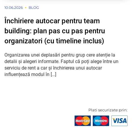
10.06.2026
BLOG
Închiriere autocar pentru team
building: plan pas cu pas pentru
organizatori (cu timeline inclus)
Organizarea unei deplasări pentru grup cere atenție la
detalii și alegeri informate. Faptul că poți alege între un
serviciu de rent a car și închirierea unui autocar
influențează modul în […]
Plati securizate prin: