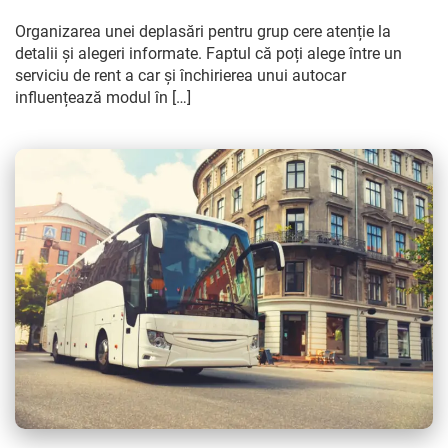
Organizarea unei deplasări pentru grup cere atenție la
detalii și alegeri informate. Faptul că poți alege între un
serviciu de rent a car și închirierea unui autocar
influențează modul în […]