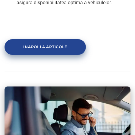
asigura disponibilitatea optimă a vehiculelor.
INAPOI LA ARTICOLE