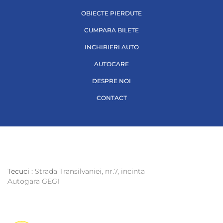
OBIECTE PIERDUTE
CUMPARA BILETE
INCHIRIERI AUTO
AUTOCARE
DESPRE NOI
CONTACT
Tecuci :
Strada Transilvaniei, nr.7, incinta
Autogara GEGI