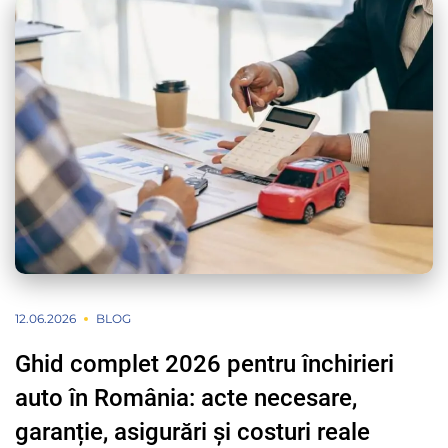
12.06.2026
BLOG
Ghid complet 2026 pentru închirieri
auto în România: acte necesare,
garanție, asigurări și costuri reale