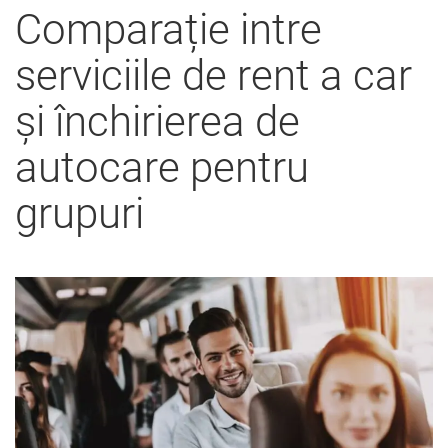
Comparație intre
serviciile de rent a car
și închirierea de
autocare pentru
grupuri