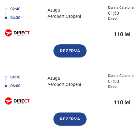
Durata Calatoriei:
02:40
Azuga
01:50
Aeroport Otopeni
04:30
Direct
110 lei
REZERVA
Durata Calatoriei:
04:10
Azuga
01:50
Aeroport Otopeni
06:00
Direct
110 lei
REZERVA