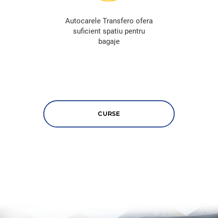
Autocarele Transfero ofera
suficient spatiu pentru
bagaje
CURSE