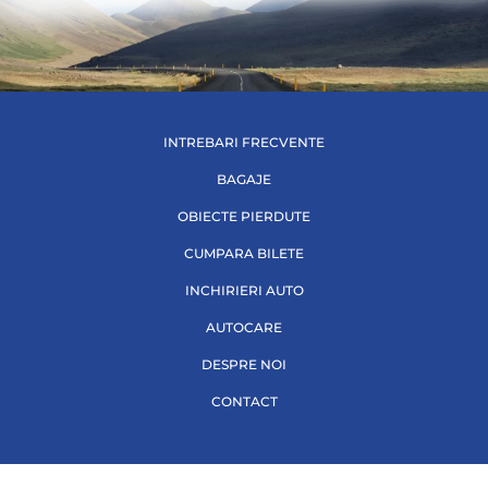
INTREBARI FRECVENTE
BAGAJE
OBIECTE PIERDUTE
CUMPARA BILETE
INCHIRIERI AUTO
AUTOCARE
DESPRE NOI
CONTACT