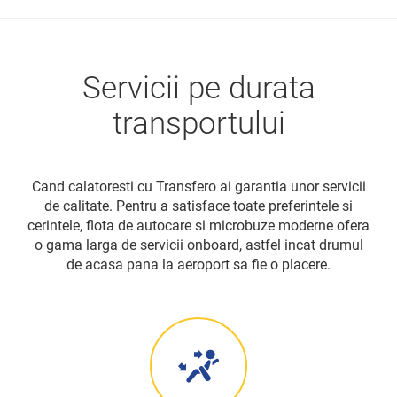
Servicii pe durata
transportului
Cand calatoresti cu Transfero ai garantia unor servicii
de calitate. Pentru a satisface toate preferintele si
cerintele, flota de autocare si microbuze moderne ofera
o gama larga de servicii onboard, astfel incat drumul
de acasa pana la aeroport sa fie o placere.