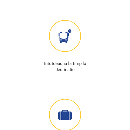
Intotdeauna la timp la
destinatie