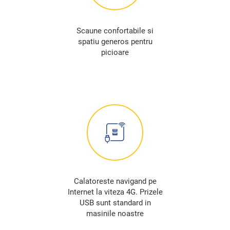
Scaune confortabile si
spatiu generos pentru
picioare
Calatoreste navigand pe
Internet la viteza 4G. Prizele
USB sunt standard in
masinile noastre