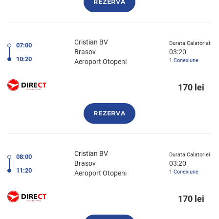
REZERVA
Cristian BV
Durata Calatoriei:
07:00
Brasov
03:20
10:20
1 Conexiune
Aeroport Otopeni
170 lei
REZERVA
Cristian BV
Durata Calatoriei:
08:00
Brasov
03:20
11:20
1 Conexiune
Aeroport Otopeni
170 lei