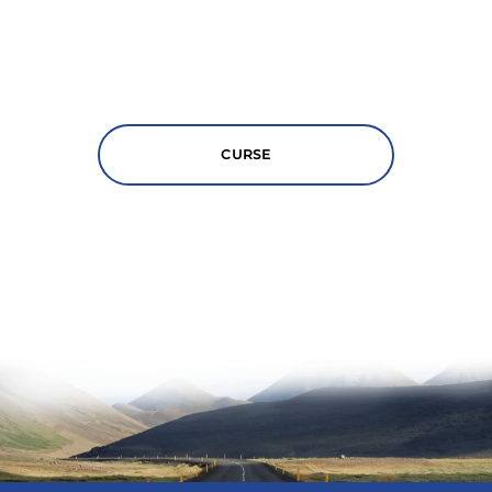
CURSE