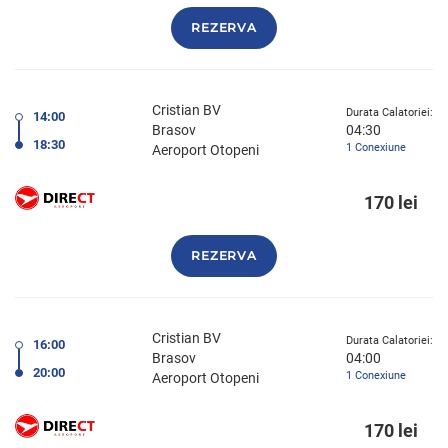
REZERVA
Cristian BV
Durata Calatoriei:
14:00
Brasov
04:30
18:30
1 Conexiune
Aeroport Otopeni
170 lei
REZERVA
Cristian BV
Durata Calatoriei:
16:00
Brasov
04:00
20:00
1 Conexiune
Aeroport Otopeni
170 lei