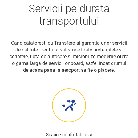
Servicii pe durata
transportului
Cand calatoresti cu Transfero ai garantia unor servicii
de calitate. Pentru a satisface toate preferintele si
cerintele, flota de autocare si microbuze moderne ofera
o gama larga de servicii onboard, astfel incat drumul
de acasa pana la aeroport sa fie o placere.
Scaune confortabile si