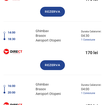
REZERVA
Ghimbav
Durata Calatoriei:
14:00
Brasov
04:30
18:30
1 Conexiune
Aeroport Otopeni
170 lei
REZERVA
Ghimbav
Durata Calatoriei:
16:00
Brasov
04:00
20:00
1 Conexiune
Aeroport Otopeni