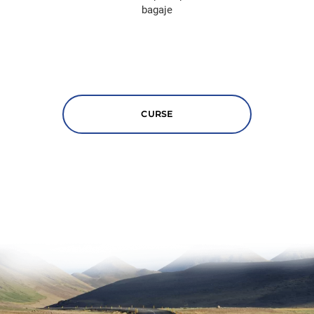
bagaje
CURSE