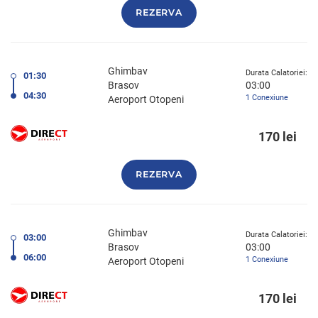
REZERVA
Ghimbav
Durata Calatoriei:
01:30
Brasov
03:00
04:30
1 Conexiune
Aeroport Otopeni
170 lei
REZERVA
Ghimbav
Durata Calatoriei:
03:00
Brasov
03:00
06:00
1 Conexiune
Aeroport Otopeni
170 lei