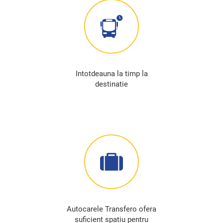
Intotdeauna la timp la
destinatie
Autocarele Transfero ofera
suficient spatiu pentru