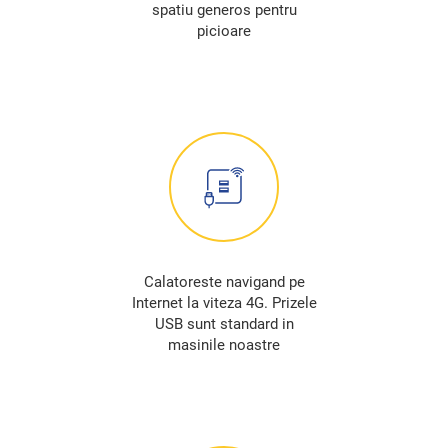
spatiu generos pentru
picioare
Calatoreste navigand pe
Internet la viteza 4G. Prizele
USB sunt standard in
masinile noastre