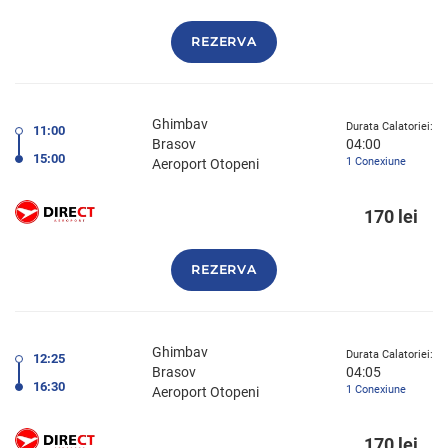
REZERVA
Ghimbav
Durata Calatoriei:
11:00
Brasov
04:00
15:00
1 Conexiune
Aeroport Otopeni
170 lei
REZERVA
Ghimbav
Durata Calatoriei:
12:25
Brasov
04:05
16:30
1 Conexiune
Aeroport Otopeni
170 lei