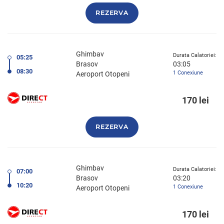
REZERVA
Ghimbav
Durata Calatoriei:
05:25
Brasov
03:05
08:30
1 Conexiune
Aeroport Otopeni
170 lei
REZERVA
Ghimbav
Durata Calatoriei:
07:00
Brasov
03:20
10:20
1 Conexiune
Aeroport Otopeni
170 lei