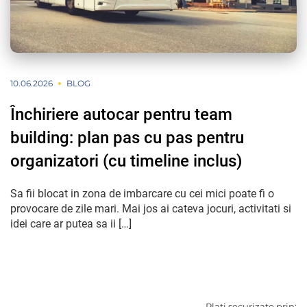
10.06.2026
BLOG
Închiriere autocar pentru team
building: plan pas cu pas pentru
organizatori (cu timeline inclus)
Sa fii blocat in zona de imbarcare cu cei mici poate fi o
provocare de zile mari. Mai jos ai cateva jocuri, activitati si
idei care ar putea sa ii […]
Plati securizate prin: