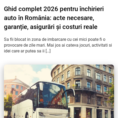
Ghid complet 2026 pentru închirieri
auto în România: acte necesare,
garanție, asigurări și costuri reale
Sa fii blocat in zona de imbarcare cu cei mici poate fi o
provocare de zile mari. Mai jos ai cateva jocuri, activitati si
idei care ar putea sa ii […]