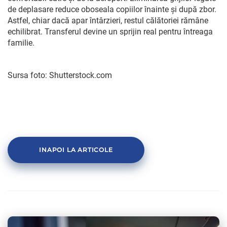
de deplasare reduce oboseala copiilor înainte și după zbor.
Astfel, chiar dacă apar întârzieri, restul călătoriei rămâne
echilibrat. Transferul devine un sprijin real pentru întreaga
familie.
Sursa foto: Shutterstock.com
INAPOI LA ARTICOLE