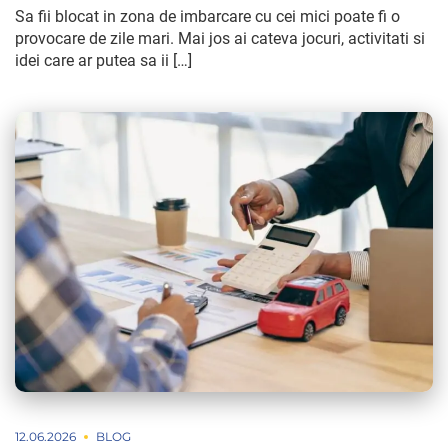
Sa fii blocat in zona de imbarcare cu cei mici poate fi o
provocare de zile mari. Mai jos ai cateva jocuri, activitati si
idei care ar putea sa ii […]
12.06.2026
BLOG