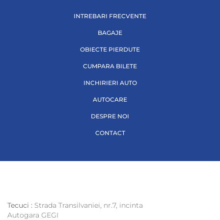
INTREBARI FRECVENTE
BAGAJE
OBIECTE PIERDUTE
CUMPARA BILETE
INCHIRIERI AUTO
AUTOCARE
DESPRE NOI
CONTACT
Tecuci :
Strada Transilvaniei, nr.7, incinta
Autogara GEGI