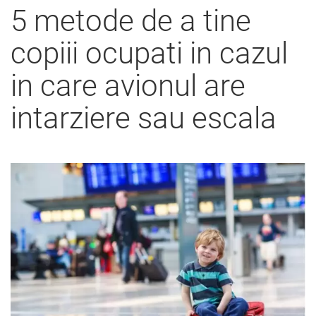
5 metode de a tine
copiii ocupati in cazul
in care avionul are
intarziere sau escala