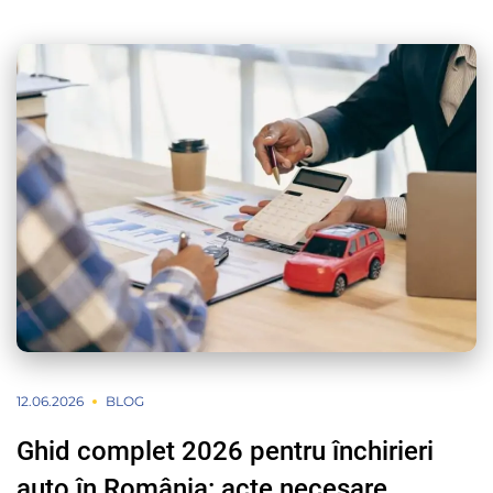
12.06.2026
BLOG
Ghid complet 2026 pentru închirieri
auto în România: acte necesare,