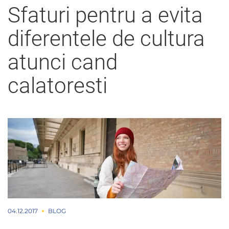
Sfaturi pentru a evita
diferentele de cultura
atunci cand
calatoresti
04.12.2017
BLOG