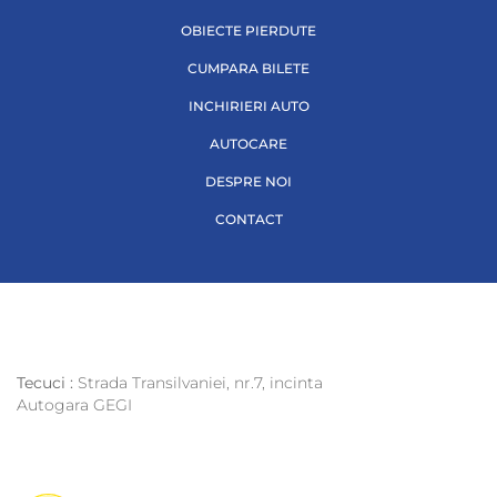
OBIECTE PIERDUTE
CUMPARA BILETE
INCHIRIERI AUTO
AUTOCARE
DESPRE NOI
CONTACT
Tecuci :
Strada Transilvaniei, nr.7, incinta
Autogara GEGI