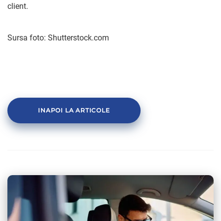
client.
Sursa foto: Shutterstock.com
INAPOI LA ARTICOLE