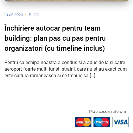
10.06.2026
BLOG
Închiriere autocar pentru team
building: plan pas cu pas pentru
organizatori (cu timeline inclus)
Pentru ca echipa noastra a condus si a adus de la si catre
aeroport foarte multi turisti straini, care nu stiau exact cum
este cultura romaneasca si ce trebuie sa […]
Plati securizate prin: