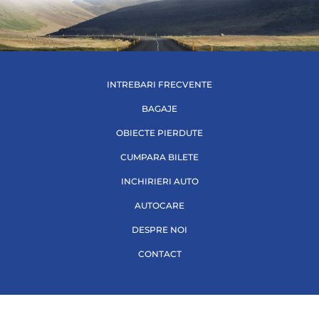
INTREBARI FRECVENTE
BAGAJE
OBIECTE PIERDUTE
CUMPARA BILETE
INCHIRIERI AUTO
AUTOCARE
DESPRE NOI
CONTACT