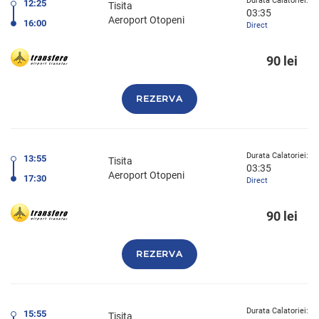
Durata Calatoriei:
12:25
Tisita
03:35
Aeroport Otopeni
16:00
Direct
90 lei
REZERVA
Durata Calatoriei:
13:55
Tisita
03:35
Aeroport Otopeni
17:30
Direct
90 lei
REZERVA
Durata Calatoriei:
15:55
Tisita