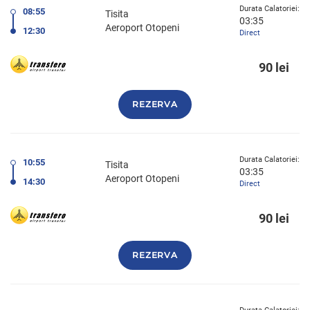
Durata Calatoriei:
08:55
Tisita
03:35
Aeroport Otopeni
12:30
Direct
90 lei
REZERVA
Durata Calatoriei:
10:55
Tisita
03:35
Aeroport Otopeni
14:30
Direct
90 lei
REZERVA