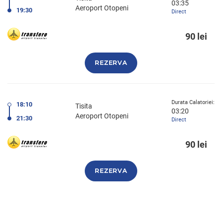
03:35
Aeroport Otopeni
19:30
Direct
90 lei
REZERVA
Durata Calatoriei:
18:10
Tisita
03:20
Aeroport Otopeni
21:30
Direct
90 lei
REZERVA