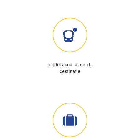
Intotdeauna la timp la
destinatie