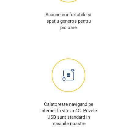
Scaune confortabile si
spatiu generos pentru
picioare
Calatoreste navigand pe
Internet la viteza 4G. Prizele
USB sunt standard in
masinile noastre