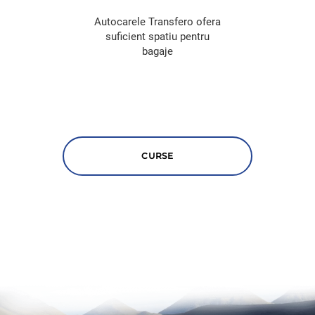
Autocarele Transfero ofera
suficient spatiu pentru
bagaje
CURSE