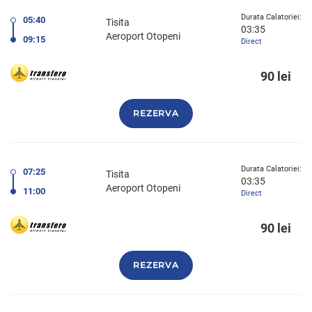
Durata Calatoriei:
05:40
Tisita
03:35
Aeroport Otopeni
09:15
Direct
90 lei
REZERVA
Durata Calatoriei:
07:25
Tisita
03:35
Aeroport Otopeni
11:00
Direct
90 lei
REZERVA