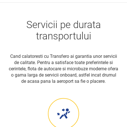
Servicii pe durata
transportului
Cand calatoresti cu Transfero ai garantia unor servicii
de calitate. Pentru a satisface toate preferintele si
cerintele, flota de autocare si microbuze moderne ofera
o gama larga de servicii onboard, astfel incat drumul
de acasa pana la aeroport sa fie o placere.